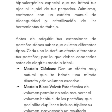
hipoalergénico especial que no irritará tus 
ojos ni la piel de tus parpados. Asimismo, 
contamos con un estricto manual de 
bioseguridad y esterilización de las 
herramientas de trabajo.
Antes de adquirir tus extensiones de 
pestañas debes saber que existen diferentes 
tipos. Cada uno le dará un efecto diferente a 
tus pestañas, por lo que debes conocerlos 
antes de elegir tu modelo ideal.
Modelo Clásicas:
 Dan un efecto muy 
natural que te brinda una mirada 
discreta y sin volumen excesivo.
Modelo Black Velvet: 
Esta técnica de 
volumen permite no solo recuperar el 
volumen habitual de las pestañas, que 
posibilita duplicar e incluso triplicar su 
volumen, provocando un resultado 