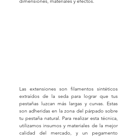
dimensiones, materiales y efectos.
Las extensiones son filamentos sintéticos 
extraídos de la seda para lograr que tus 
pestañas luzcan más largas y curvas. Estas 
son adheridas en la zona del párpado sobre 
tu pestaña natural. Para realizar esta técnica, 
utilizamos insumos y materiales de la mejor 
calidad del mercado, y un pegamento 