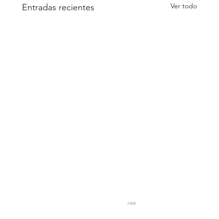
Ver todo
Entradas recientes