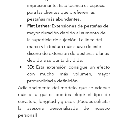
impresionante. Esta técnica es especial 
para las clientes que prefieren las 
pestañas más abundantes.
Flat Lashes:
 Extensiones de pestañas de 
mayor duración debido al aumento de 
la superficie de sujeción. La línea del 
marco y la textura más suave de este 
diseño de extensión de pestañas planas 
debido a su punta dividida.
3D:
 Esta extensión consigue un efecto 
con mucho más volumen, mayor 
profundidad y definición. 
Adicionalmente del modelo que se adecue 
más a tu gusto, puedes elegir el tipo de 
curvatura, longitud y grosor. ¡Puedes solicitar 
la asesoría personalizada de nuestro 
personal!