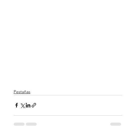
Pestañas